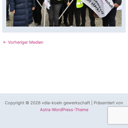
←
Vorheriger Medien
Copyright © 2026 vdla-koeln gewerkschaft | Präsentiert von
Astra-WordPress-Theme