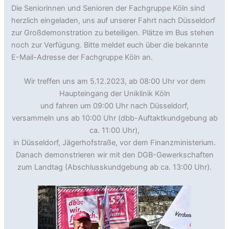
Die Seniorinnen und Senioren der Fachgruppe Köln sind
herzlich eingeladen, uns auf unserer Fahrt nach Düsseldorf
zur Großdemonstration zu beteiligen. Plätze im Bus stehen
noch zur Verfügung. Bitte meldet euch über die bekannte
E-Mail-Adresse der Fachgruppe Köln an.
Wir treffen uns am 5.12.2023, ab 08:00 Uhr vor dem
Haupteingang der Uniklinik Köln
und fahren um 09:00 Uhr nach Düsseldorf,
versammeln uns ab 10:00 Uhr (dbb-Auftaktkundgebung ab
ca. 11:00 Uhr),
in Düsseldorf, Jägerhofstraße, vor dem Finanzministerium.
Danach demonstrieren wir mit den DGB-Gewerkschaften
zum Landtag (Abschlusskundgebung ab ca. 13:00 Uhr).